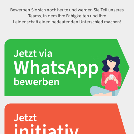
Bewerben Sie sich noch heute und werden Sie Teil unseres
Teams, in dem Ihre Fähigkeiten und Ihre
Leidenschaft einen bedeutenden Unterschied machen!
Jetzt via
WhatsApp
bewerben
Jetzt
initiativ