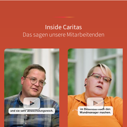
Inside Caritas
Das sagen unsere Mitarbeitenden