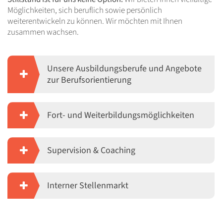
Möglichkeiten, sich beruflich sowie persönlich
weiterentwickeln zu können. Wir möchten mit Ihnen
zusammen wachsen.
Unsere Ausbildungsberufe und Angebote
zur Berufsorientierung
Fort- und Weiterbildungsmöglichkeiten
Supervision & Coaching
Interner Stellenmarkt