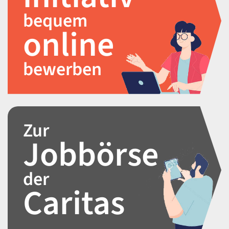
bequem
online
bewerben
Zur
Jobbörse
der
Caritas