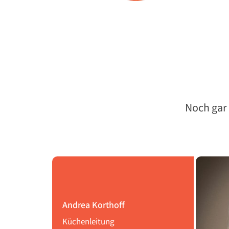
Noch gar
Andrea
Korthoff
Küchenleitung