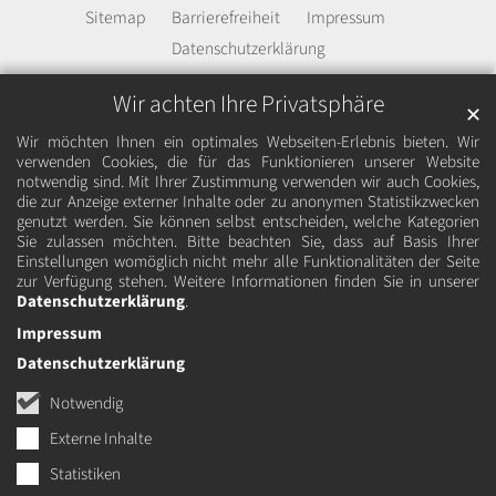
Sitemap
Barrierefreiheit
Impressum
Datenschutzerklärung
Wir achten Ihre Privatsphäre
✕
Wir möchten Ihnen ein optimales Webseiten-Erlebnis bieten. Wir
verwenden Cookies, die für das Funktionieren unserer Website
notwendig sind. Mit Ihrer Zustimmung verwenden wir auch Cookies,
die zur Anzeige externer Inhalte oder zu anonymen Statistikzwecken
genutzt werden. Sie können selbst entscheiden, welche Kategorien
Sie zulassen möchten. Bitte beachten Sie, dass auf Basis Ihrer
Einstellungen womöglich nicht mehr alle Funktionalitäten der Seite
zur Verfügung stehen. Weitere Informationen finden Sie in unserer
Datenschutzerklärung
.
Impressum
Datenschutzerklärung
Notwendig
Externe Inhalte
Statistiken