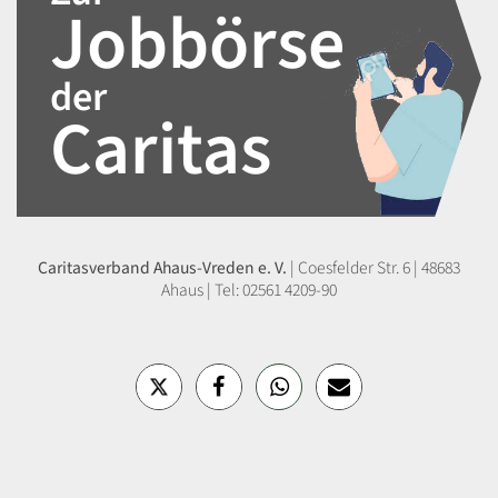
Jobbörse
der
Caritas
Caritasverband Ahaus-Vreden e. V.
|
Coesfelder Str. 6 | 48683
Ahaus | Tel: 02561 4209-90