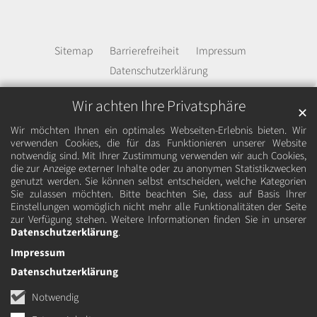
Sitemap
Barrierefreiheit
Impressum
Datenschutzerklärung
Wir achten Ihre Privatsphäre
✕
Wir möchten Ihnen ein optimales Webseiten-Erlebnis bieten. Wir
verwenden Cookies, die für das Funktionieren unserer Website
notwendig sind. Mit Ihrer Zustimmung verwenden wir auch Cookies,
die zur Anzeige externer Inhalte oder zu anonymen Statistikzwecken
genutzt werden. Sie können selbst entscheiden, welche Kategorien
Sie zulassen möchten. Bitte beachten Sie, dass auf Basis Ihrer
Einstellungen womöglich nicht mehr alle Funktionalitäten der Seite
zur Verfügung stehen. Weitere Informationen finden Sie in unserer
Datenschutzerklärung
.
Impressum
Datenschutzerklärung
Notwendig